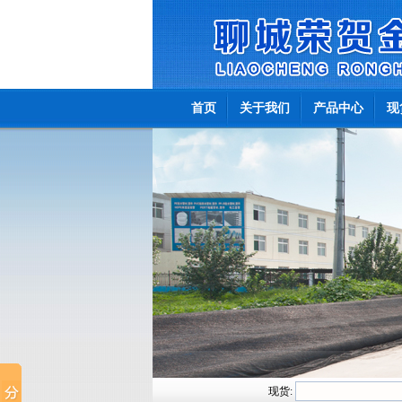
首页
关于我们
产品中心
现
现货: