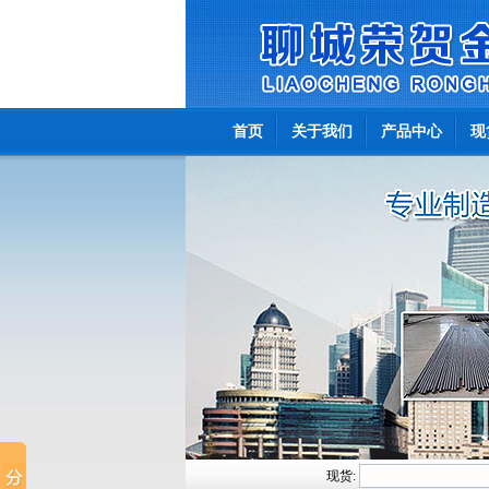
首页
关于我们
产品中心
现
现货: