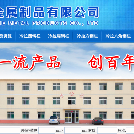
货资源
冷拉圆钢栏
冷拉扁钢栏
冷拉方钢栏
冷拉六角钢栏
外径×壁厚:
mm×
mm 材质:
标准: