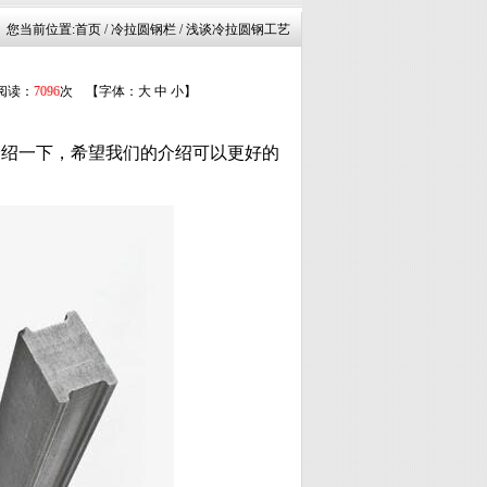
您当前位置:
首页
/ 冷拉圆钢栏 / 浅谈冷拉圆钢工艺
 阅读：
7096
次 【字体：
大
中
小
】
介绍一下，希望我们的介绍可以更好的