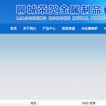
首页
关于我们
产品中心
现货资源
冷拉圆钢栏
现货:
外径×壁厚: